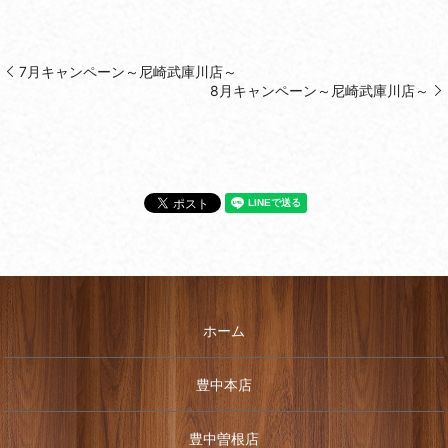
7月キャンペーン～尼崎武庫川店～
8月キャンペーン～尼崎武庫川店～
ホーム
豊中本店
豊中曽根店