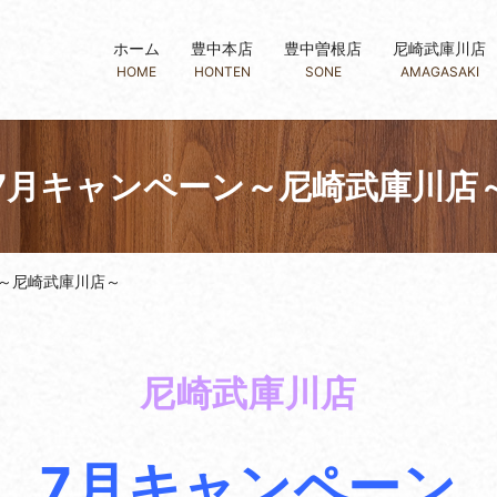
ホーム
豊中本店
豊中曽根店
尼崎武庫川店
HOME
HONTEN
SONE
AMAGASAKI
7月キャンペーン～尼崎武庫川店
～尼崎武庫川店～
尼崎武庫川店
7月キャンペーン