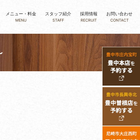
メニュー・料金
スタッフ紹介
採用情報
お問い合わせ
MENU
STAFF
RECRUIT
CONTACT
～