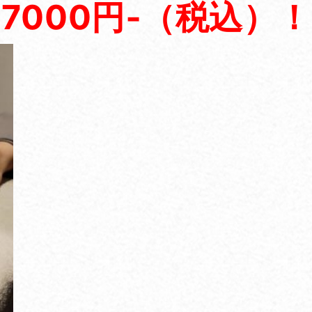
7000円‐（税込）