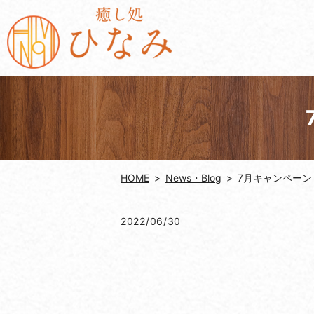
HOME
News・Blog
7月キャンペーン
2022/06/30