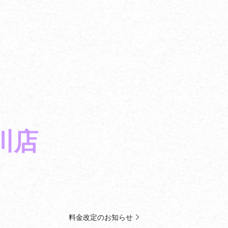
川店
料金改定のお知らせ