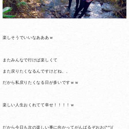
楽しそうでいいなあああｗ
またみんなで行けば楽しくて
また戻りたくなるんですけどね、、
だから私戻りたくなる日が多いですｗｗ
楽しい人生おくれてて幸せ！！！！ｗ
だから今日も次の楽しい事に向かってがんばるぞおお(^^)/