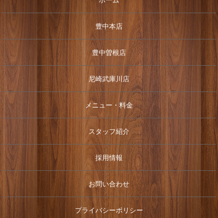
豊中本店
豊中曽根店
尼崎武庫川店
メニュー・料金
スタッフ紹介
採用情報
お問い合わせ
プライバシーポリシー