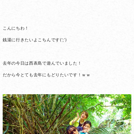
こんにちわ！
銭湯に行きたいよこちんです(‘;’)
去年の今日は西表島で遊んでいました！
だから今とても去年にもどりたいです！ｗｗ