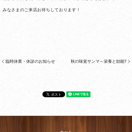
みなさまのご来店お待ちしております！
臨時休業・休診のお知らせ
秋の味覚サンマ～栄養と効能?
ホーム