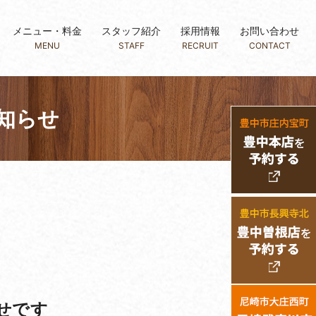
メニュー・料金
スタッフ紹介
採用情報
お問い合わせ
MENU
STAFF
RECRUIT
CONTACT
知らせ
せです