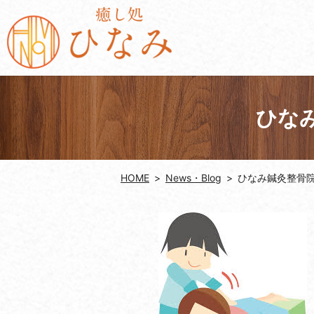
ひな
HOME
News・Blog
ひなみ鍼灸整骨院