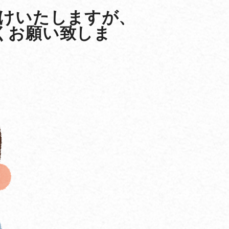
けいたしますが、
くお願い致しま