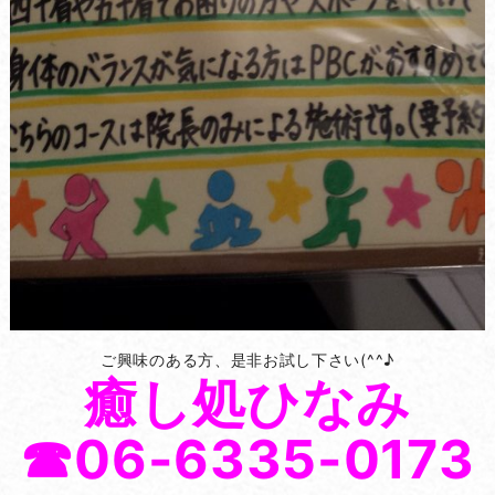
ご興味のある方、是非お試し下さい(^^♪
癒し処ひなみ
☎06-6335-0173