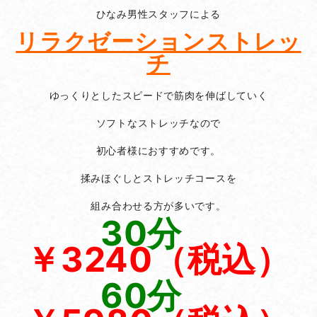
ひなみ男性スタッフによる
リラクゼーションストレッ
チ
ゆっくりとしたスピードで筋肉を伸ばしていく
ソフトなストレッチなので
初心者様におすすめです。
揉みほぐしとストレッチコースを
組み合わせる方が多いです。
30分
￥3240（税込）
60分