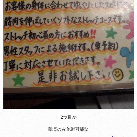
2つ目が
院長のみ施術可能な