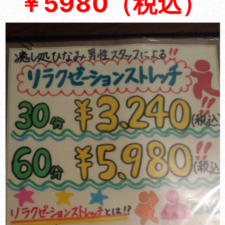
￥5980（税込）