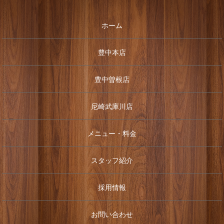
ホーム
豊中本店
豊中曽根店
尼崎武庫川店
メニュー・料金
スタッフ紹介
採用情報
お問い合わせ