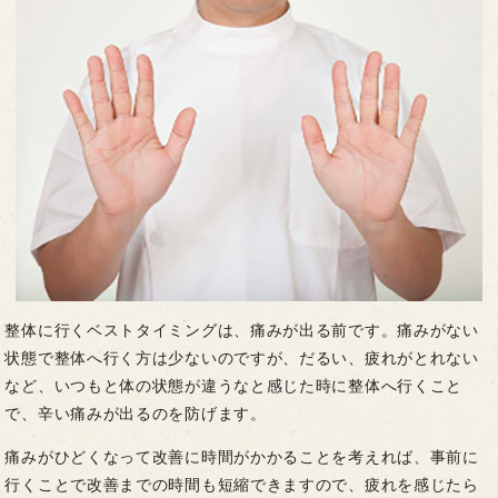
整体に行くベストタイミングは、痛みが出る前です。痛みがない
状態で整体へ行く方は少ないのですが、だるい、疲れがとれない
など、いつもと体の状態が違うなと感じた時に整体へ行くこと
で、辛い痛みが出るのを防げます。
痛みがひどくなって改善に時間がかかることを考えれば、事前に
行くことで改善までの時間も短縮できますので、疲れを感じたら