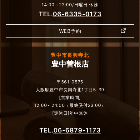
14:00～22:00/日曜日 休診
TEL.
06-6335-0173
WEB予約
豊中市長興寺北
豊中曽根店
〒561-0875
大阪府豊中市長興寺北1丁目5-39
[営業時間]
12:00～24:00（最終受付23:00）
[定休日]年中無休
TEL.
06-6879-1173