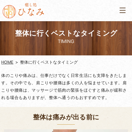
整体に行くベストなタイミング
TIMING
HOME
整体に行くベストなタイミング
体のこりや痛みは、仕事だけでなく日常生活にも支障をきたしま
す。その中でも、肩こりや腰痛は多くの人を悩ませています。肩
こりや腰痛は、マッサージで筋肉の緊張をほぐすと痛みが緩和さ
れる場合もありますが、整体へ通うのもおすすめです。
整体は痛みが出る前に