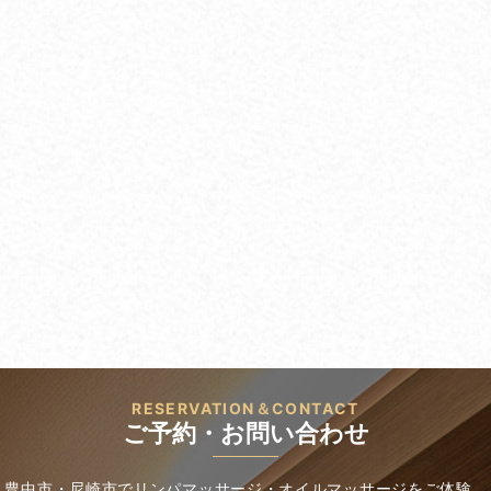
RESERVATION＆CONTACT
ご予約・お問い合わせ
豊中市・尼崎市でリンパマッサージ・オイルマッサージをご体験