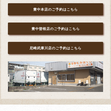
豊中本店のご予約はこちら
豊中曽根店のご予約はこちら
尼崎武庫川店のご予約はこちら