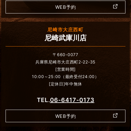
WEB予約
尼崎市大庄西町
尼崎武庫川店
〒660-0077
兵庫県尼崎市大庄西町2-22-35
[営業時間]
10:00～25:00（最終受付24:00）
[定休日]年中無休
TEL.
06-6417-0173
WEB予約