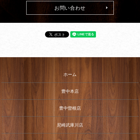
お問い合わせ
ホーム
豊中本店
豊中曽根店
尼崎武庫川店