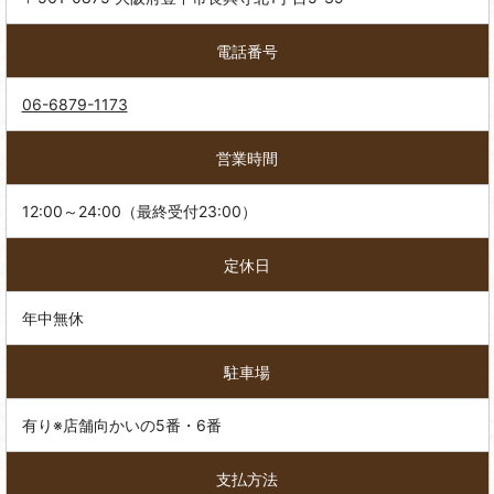
電話番号
06-6879-1173
営業時間
12:00～24:00（最終受付23:00）
定休日
年中無休
駐車場
有り※店舗向かいの5番・6番
支払方法