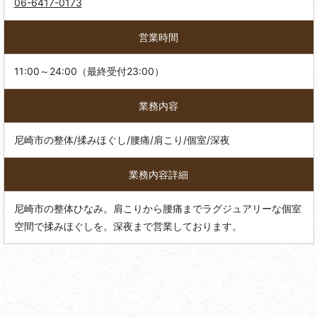
06-6417-0173
営業時間
11:00～24:00（最終受付23:00）
業務内容
尼崎市の整体/揉みほぐし/腰痛/肩こり/個室/深夜
業務内容詳細
尼崎市の整体ひなみ。肩こりから腰痛までラグジュアリーな個室
空間で揉みほぐしを。深夜まで営業しております。