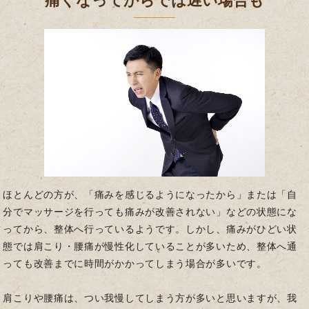
痛くなってからでは遅い場合も
ほとんどの方が、「痛みを感じるようになったから」または「自
分でマッサージを行っても痛みが改善されない」などの状態にな
ってから、整体へ行っているようです。しかし、痛みがひどい状
態では肩こり・腰痛が慢性化していることが多いため、整体へ通
っても改善までに時間がかかってしまう場合が多いです。
肩こりや腰痛は、つい我慢してしまう方が多いと思いますが、我