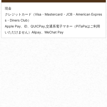
現金
クレジットカード（Visa・Mastercard・JCB・American Expres
s・Diners Club）
Apple Pay、iD、QUICPay,交通系電子マネー（PiTaPaはご利用
いただけません）Alipay、WeChat Pay