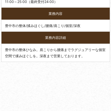
11:00～25:00（最終受付24:00）
業務内容
豊中市の整体/揉みほぐし/腰痛/肩こり/個室/深夜
業務内容詳細
豊中市の整体ひなみ。肩こりから腰痛までラグジュアリーな個室
空間で揉みほぐしを。深夜まで営業しております。