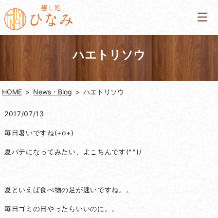
ハエトリソウ
HOME
News・Blog
ハエトリソウ
2017/07/13
毎日暑いですね(+o+)
夏バテになってみたい、よこちんです(^^)/
夏といえば食べ物の足が速いですね。。
毎日ゴミの日やったらいいのに。。