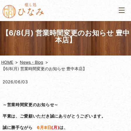
【6/8(月) 営業時間変更のお知らせ 豊中
本店】
HOME
News・Blog
【6/8(月) 営業時間変更のお知らせ 豊中本店】
2026/06/03
～営業時間変更のお知らせ～
平素は、ご愛顧いただき誠にありがとうございます。
誠に勝手ながら
6月8日
(月)
は、