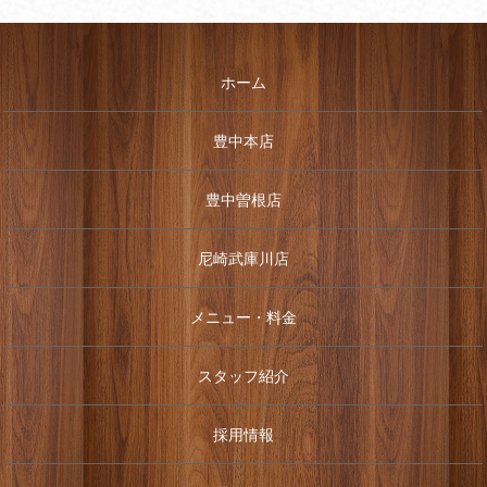
ホーム
豊中本店
豊中曽根店
尼崎武庫川店
メニュー・料金
スタッフ紹介
採用情報