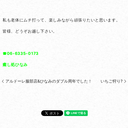
私も老体にムチ打って、楽しみながら頑張りたいと思います。
皆様、どうぞお越し下さい。
☎06-6335-0173
癒し処ひなみ
アルドーレ服部店&ひなみのダブル周年でした！
いちご狩り?