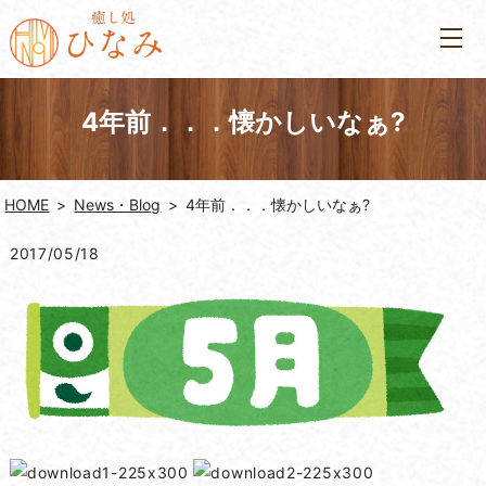
4年前．．．懐かしいなぁ?
HOME
News・Blog
4年前．．．懐かしいなぁ?
2017/05/18