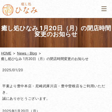
癒し処ひなみ 1月20日（月）の閉店時間
変更のお知らせ
HOME
News・Blog
癒し処ひなみ 1月20日（月）の閉店時間変更のお知らせ
2025/01/20
平素より豊中本店・尼崎武庫川店・豊中曽根店をご利用いただ
き、
誠にありがとうございます。
2025年1月20日（月）