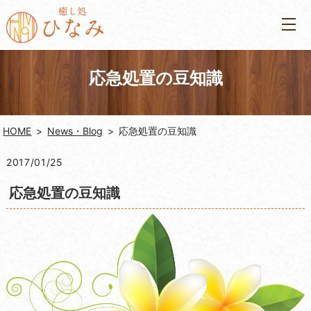
応急処置の豆知識
HOME
News・Blog
応急処置の豆知識
2017/01/25
応急処置の豆知識