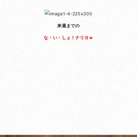
来週までの
な・い・しょ！ナリヨｗ