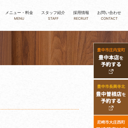
メニュー・料金
スタッフ紹介
採用情報
お問い合わせ
MENU
STAFF
RECRUIT
CONTACT