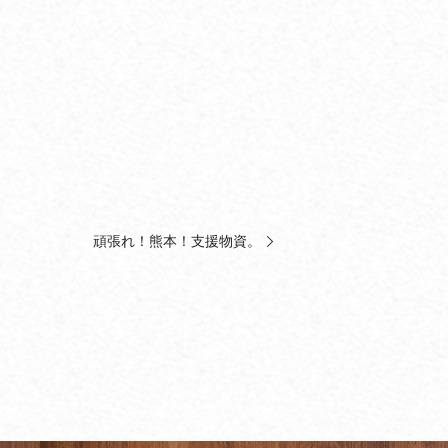
頑張れ！熊本！支援物資。