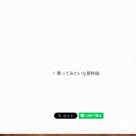
乗ってみたいな新幹線。