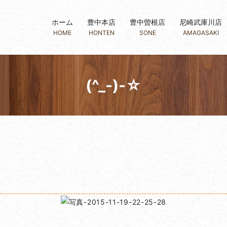
ホーム
豊中本店
豊中曽根店
尼崎武庫川店
HOME
HONTEN
SONE
AMAGASAKI
(^_-)-☆