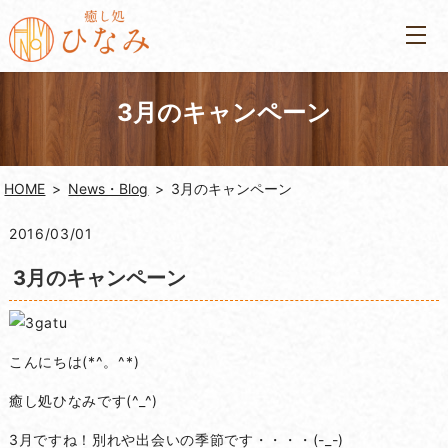
3月のキャンペーン
HOME
News・Blog
3月のキャンペーン
2016/03/01
3月のキャンペーン
こんにちは(*^。^*)
癒し処ひなみです(^_^)
3月ですね！別れや出会いの季節です・・・・(-_-)