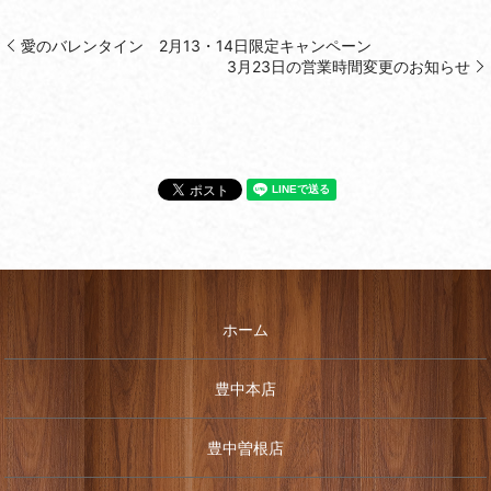
愛のバレンタイン 2月13・14日限定キャンペーン
3月23日の営業時間変更のお知らせ
ホーム
豊中本店
豊中曽根店