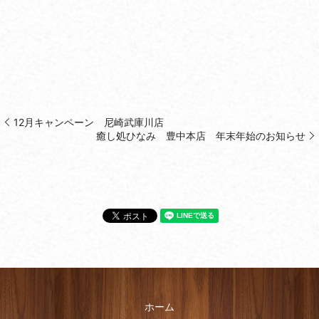
12月キャンペーン 尼崎武庫川店
癒し処ひなみ 豊中本店 年末年始のお知らせ
ホーム