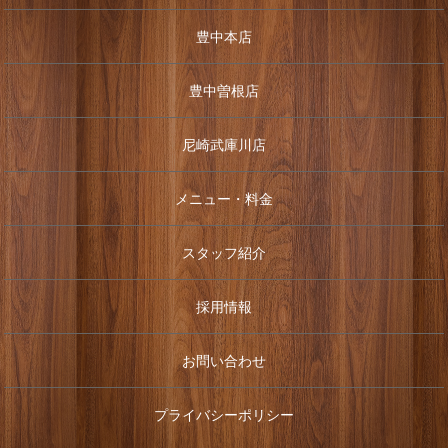
豊中本店
豊中曽根店
尼崎武庫川店
メニュー・料金
スタッフ紹介
採用情報
お問い合わせ
プライバシーポリシー