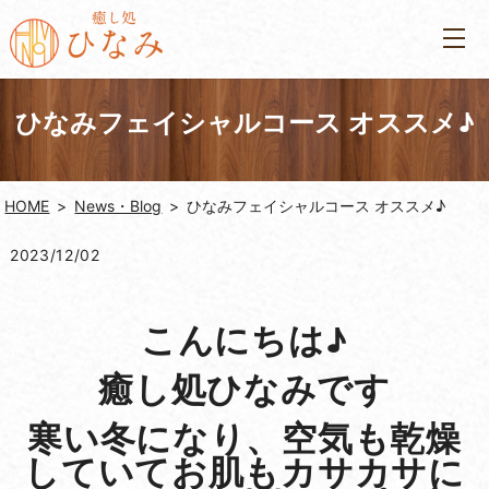
ひなみフェイシャルコース オススメ♪
HOME
News・Blog
ひなみフェイシャルコース オススメ♪
2023/12/02
こんにちは♪
癒し処ひなみです
寒い冬になり、空気も乾燥
していてお肌もカサカサに