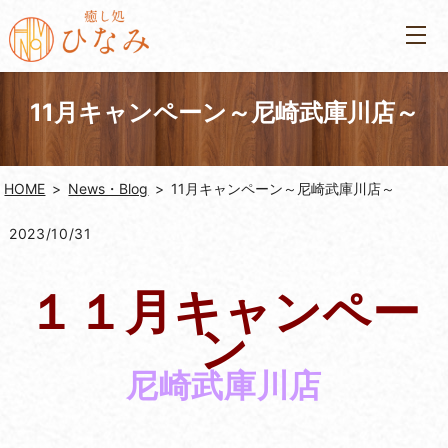
11月キャンペーン～尼崎武庫川店～
HOME
News・Blog
11月キャンペーン～尼崎武庫川店～
2023/10/31
１１月キャンペー
ン
尼崎武庫川店