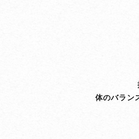
体のバラン