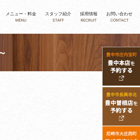
メニュー・料金
スタッフ紹介
採用情報
お問い合わせ
MENU
STAFF
RECRUIT
CONTACT
～