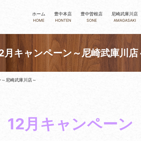
ホーム
豊中本店
豊中曽根店
尼崎武庫川店
HOME
HONTEN
SONE
AMAGASAKI
12月キャンペーン～尼崎武庫川店
ン～尼崎武庫川店～
12月キャンペーン