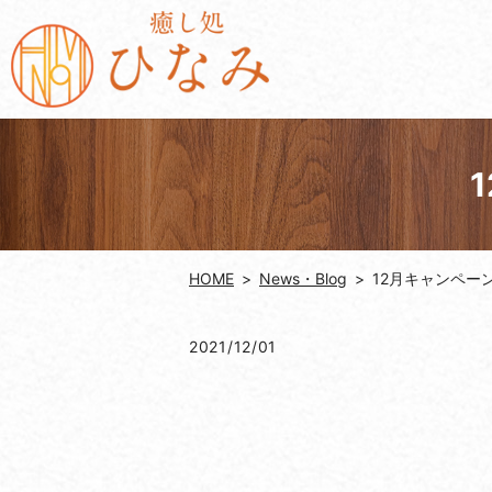
HOME
News・Blog
12月キャンペー
2021/12/01