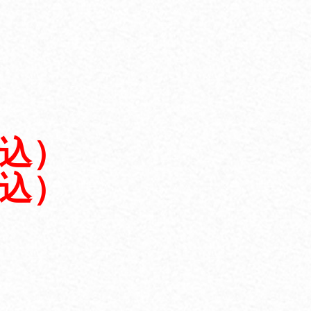
税込）
税込）