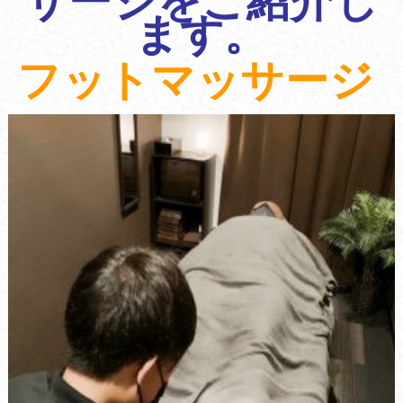
サージをご紹介し
ます。
フットマッサージ