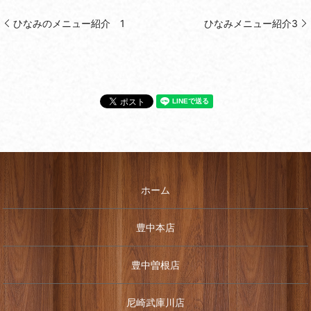
ひなみのメニュー紹介 1
ひなみメニュー紹介3
ホーム
豊中本店
豊中曽根店
尼崎武庫川店