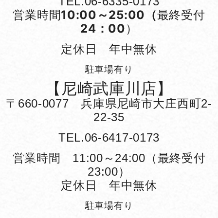
TEL.06-6335-0173
営業時間
10:00～25:00（
最終受付
24：00
）
定休日 年中無休
駐車場有り
【尼崎武庫川店】
〒660-0077 兵庫県尼崎市大庄西町2-
22-35
TEL.06-6417-0173
営業時間 11:00～24:00（最終受付
23:00）
定休日 年中無休
駐車場有り