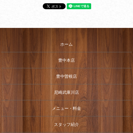
ホーム
豊中本店
豊中曽根店
尼崎武庫川店
メニュー・料金
スタッフ紹介