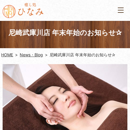
尼崎武庫川店 年末年始のお知らせ✰
HOME
News・Blog
尼崎武庫川店 年末年始のお知らせ✰