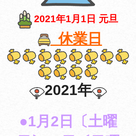
2021年1月1日 元旦
休業日
2021年
●1月2日〔土曜