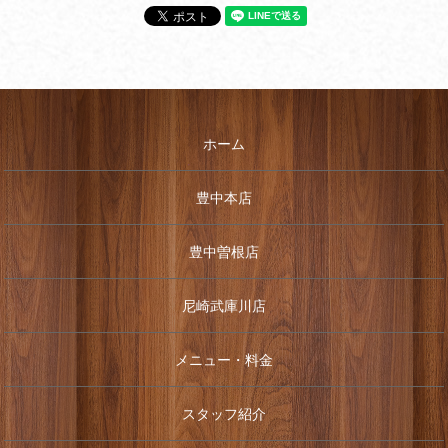
ホーム
豊中本店
豊中曽根店
尼崎武庫川店
メニュー・料金
スタッフ紹介