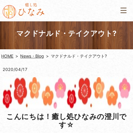
マクドナルド・テイクアウト?
HOME
News・Blog
マクドナルド・テイクアウト?
2020/04/17
こんにちは！癒し処ひなみの澄川で
す☆