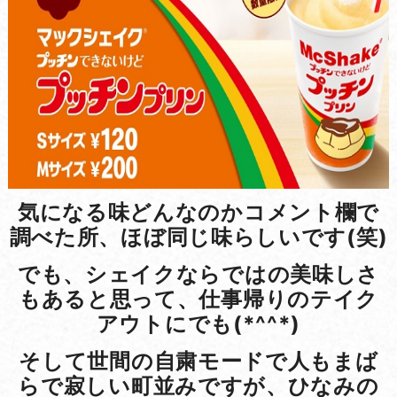
気になる味どんなのかコメント欄で
調べた所、ほぼ同じ味らしいです(笑)
でも、シェイクならではの美味しさ
もあると思って、仕事帰りのテイク
アウトにでも(*^^*)
そして世間の自粛モードで人もまば
らで寂しい町並みですが、ひなみの