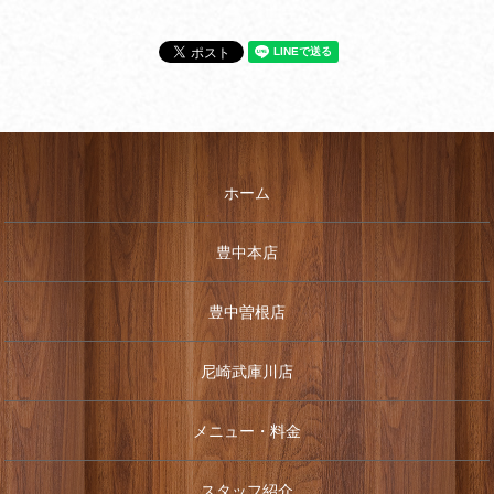
ホーム
豊中本店
豊中曽根店
尼崎武庫川店
メニュー・料金
スタッフ紹介