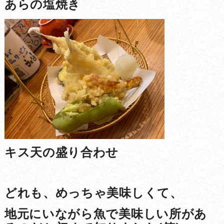
あらの塩焼き
キス天の盛り合わせ
どれも、めっちゃ美味しくて、
地元にいながら魚で美味しい所があ