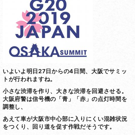
いよいよ明日27日からの4日間、大阪でサミッ
トが行われますね。
小さな渋滞を作り、大きな渋滞を回避させる。
大阪府警は信号機の「青」「赤」の点灯時間を
調整し、
あえて車が大阪市中心部に入りにくい混雑状況
をつくり、回り道を促す作戦だそうです。