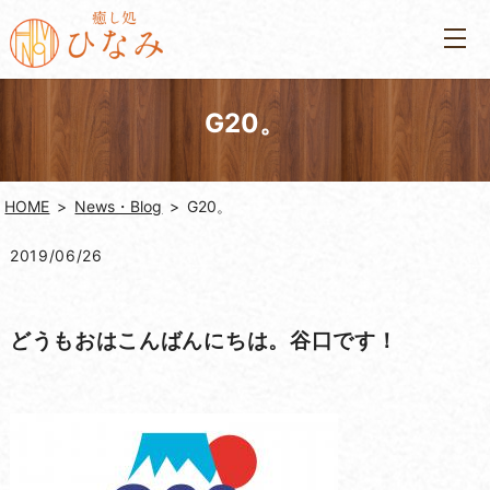
G20。
HOME
News・Blog
G20。
2019/06/26
どうもおはこんばんにちは。谷口です！