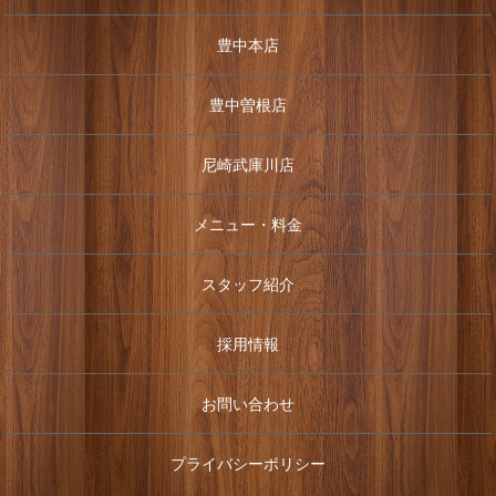
豊中本店
豊中曽根店
尼崎武庫川店
メニュー・料金
スタッフ紹介
採用情報
お問い合わせ
プライバシーポリシー