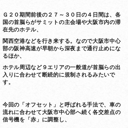
Ｇ２０期間前後の２７～３０日の４日間は、各
国の首脳らがサミットの主会場や大阪市内の滞
在先のホテル、
関西空港などを行き来する。なので大阪市中心
部の阪神高速が早朝から深夜まで通行止めにな
るほか、
ホテル周辺など９エリアの一般道が首脳らの出
入りに合わせて断続的に規制されるみたいで
す。
今回の「オフセット」と呼ばれる手法で、車の
流れに合わせて大阪市中心部へ続く各交差点の
信号機を「赤」に調整し、