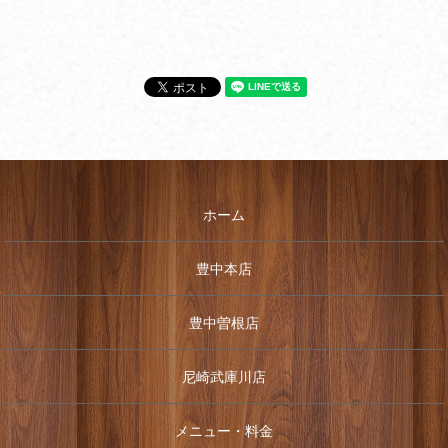
ホーム
豊中本店
豊中曽根店
尼崎武庫川店
メニュー・料金