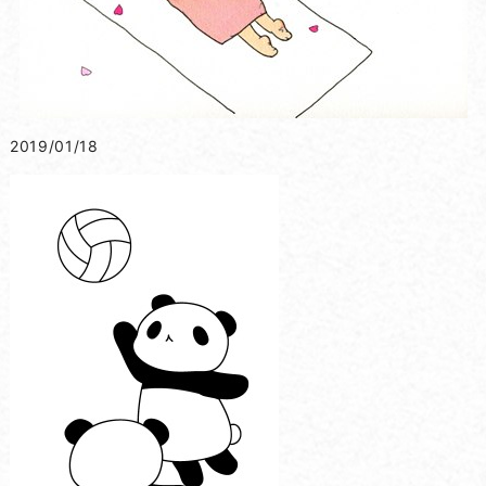
2019/01/18