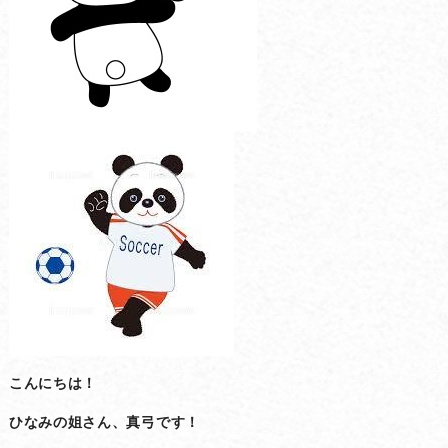
こんにちは！
ひなみの姐さん、真弓です！