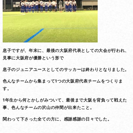
息子ですが、年末に、最後の大阪府代表としての大会が行われ、
見事に大阪府が優勝という形で
息子のジュニアユースとしてのサッカーは終わりとなりました。
色んなチームから集まって1つの大阪府代表チームをつくりま
す。
1年生から何とかしがみついて、最後まで大阪を背負って戦えた
事、色んなチームの沢山の仲間が出来たこと。
関わって下さった全ての方に、感謝感謝の日々でした。