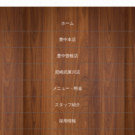
ホーム
豊中本店
豊中曽根店
尼崎武庫川店
メニュー・料金
スタッフ紹介
採用情報