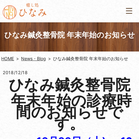
ひなみ鍼灸整骨院 年末年始のお知らせ
HOME
News・Blog
ひなみ鍼灸整骨院 年末年始のお知らせ
2018/12/18
ひなみ鍼灸整骨院
年末年始の診療時
間のお知らせで
す。