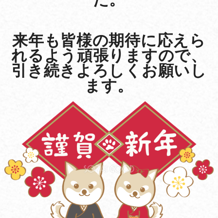
来年も皆様の期待に応えら
れるよう頑張りますので、
引き続きよろしくお願いし
ます。