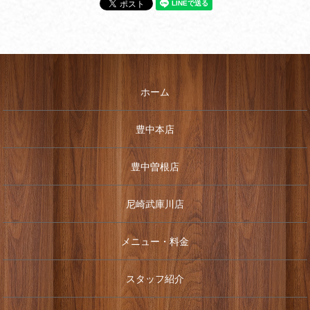
ホーム
豊中本店
豊中曽根店
尼崎武庫川店
メニュー・料金
スタッフ紹介