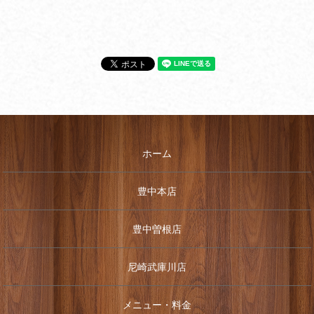
ホーム
豊中本店
豊中曽根店
尼崎武庫川店
メニュー・料金