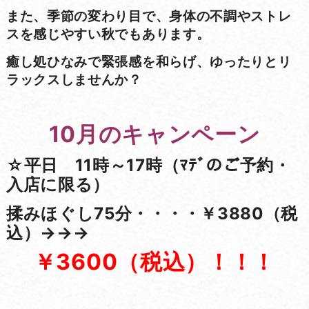
また、季節の変わり目で、身体の不調やストレ
スを感じやすい秋でもあります。
癒し処ひなみで緊張感を和らげ、ゆったりとリ
ラックスしませんか？
10月のキャンペーン
☆平日 11時～17時（ﾏﾃﾞのご予約・
入店に限る）
揉みほぐし75分・・・・￥3880（税
込）→→→
￥3600（税込）！！！