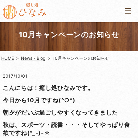
10月キャンペーンのお知らせ
HOME
News・Blog
10月キャンペーンのお知らせ
2017/10/01
こんにちは！癒し処ひなみです。
今日から10月ですね(^○^)
朝夕がだいぶ過ごしやすくなってきました
秋は、スポーツ・読書・・・そしてやっぱり食
欲ですね(^_-)-☆